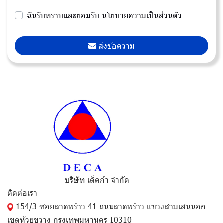
ฉันรับทราบและยอมรับ
นโยบายความเป็นส่วนตัว
ส่งข้อความ
บริษัท เด็คก้า จำกัด
ติดต่อเรา
154/3 ซอยลาดพร้าว 41 ถนนลาดพร้าว แขวงสามเสนนอก
เขตห้วยขวาง กรุงเทพมหานคร 10310