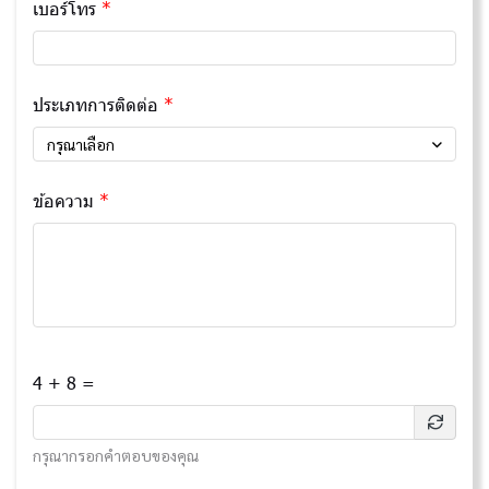
เบอร์โทร
ประเภทการติดต่อ
กรุณาเลือก
ข้อความ
4 + 8 =
กรุณากรอกคำตอบของคุณ