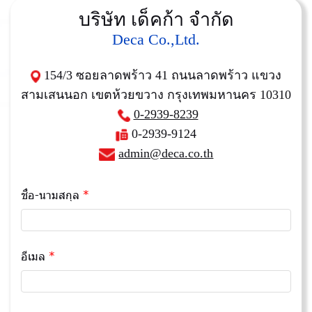
บริษัท เด็คก้า จำกัด
Deca Co.,Ltd.
154/3 ซอยลาดพร้าว 41 ถนนลาดพร้าว แขวง
สามเสนนอก เขตห้วยขวาง กรุงเทพมหานคร 10310
0-2939-8239
0-2939-9124
admin@deca.co.th
ชื่อ-นามสกุล
อีเมล