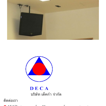
บริษัท เด็คก้า จำกัด
ติดต่อเรา