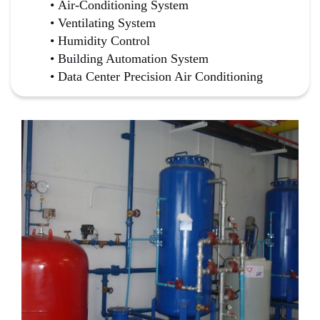
Air-Conditioning System
Ventilating System
Humidity Control
Building Automation System
Data Center Precision Air Conditioning