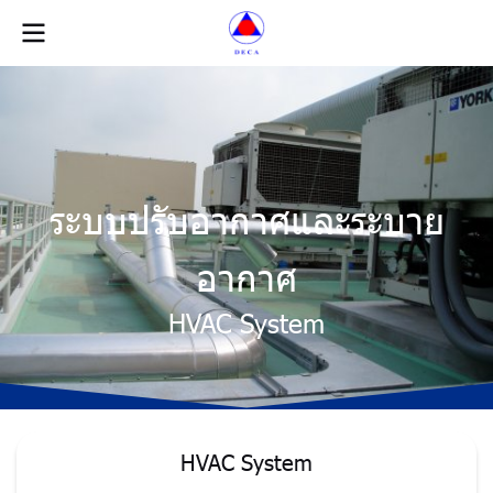
ระบบปรับอากาศและระบาย
อากาศ
HVAC System
HVAC System