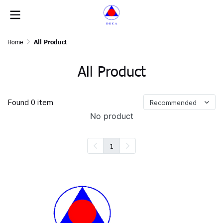
Home
All Product
All Product
Found 0 item
Recommended
No product
1